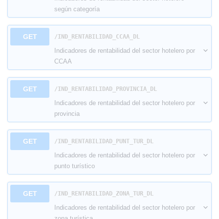
según categoría
GET
​/IND_RENTABILIDAD_CCAA_DL
Indicadores de rentabilidad del sector hotelero por
CCAA
GET
​/IND_RENTABILIDAD_PROVINCIA_DL
Indicadores de rentabilidad del sector hotelero por
provincia
GET
​/IND_RENTABILIDAD_PUNT_TUR_DL
Indicadores de rentabilidad del sector hotelero por
punto turístico
GET
​/IND_RENTABILIDAD_ZONA_TUR_DL
Indicadores de rentabilidad del sector hotelero por
zona turística