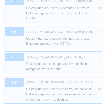
GET
​/GASTO_TPV_DESTINO_PROV_MES_HISTORICO_DL
Gasto y transacciones en destinos nacionales.
Datos agregados desde nivel provincial hasta
CC.AA.
GET
​/GASTO_TPV_DESTINO_CCAA_MES_HISTORICO_DL
Gasto y transacciones en destinos nacionales.
Datos agregados a nivel CC.AA.
GET
​/GASTO_TPV_NACIONAL_MES_HISTORICO_DL
Gasto y transacciones para turismo nacional
agregados mensualmente.
GET
​/GASTO_TPV_INTERNACIONAL_MES_HISTORICO_DL
Gasto y transacciones en turismo internacional.
Datos agregados mensualmente desde país de
origen hasta provincia destino.