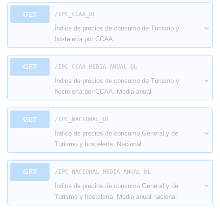
GET
​/IPC_CCAA_DL
Índice de precios de consumo de Turismo y
hostelería por CCAA
GET
​/IPC_CCAA_MEDIA_ANUAL_DL
Índice de precios de consumo de Turismo y
hostelería por CCAA. Media anual
GET
​/IPC_NACIONAL_DL
Índice de precios de consumo General y de
Turismo y hostelería. Nacional
GET
​/IPC_NACIONAL_MEDIA_ANUAL_DL
Índice de precios de consumo General y de
Turismo y hostelería. Media anual nacional