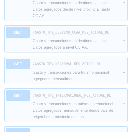
Gasto y transacciones en destinos nacionales.
Datos agregados desde nivel provincial hasta
CC.AA.
GET
​/GASTO_TPV_DESTINO_CCAA_MES_ACTUAL_DL
Gasto y transacciones en destinos nacionales.
Datos agregados a nivel CC.AA.
GET
​/GASTO_TPV_NACIONAL_MES_ACTUAL_DL
Gasto y transacciones para turismo nacional
agregados mensualmente.
GET
​/GASTO_TPV_INTERNACIONAL_MES_ACTUAL_DL
Gasto y transacciones en turismo internacional.
Datos agregados mensualmente desde país de
origen hasta provincia destino.