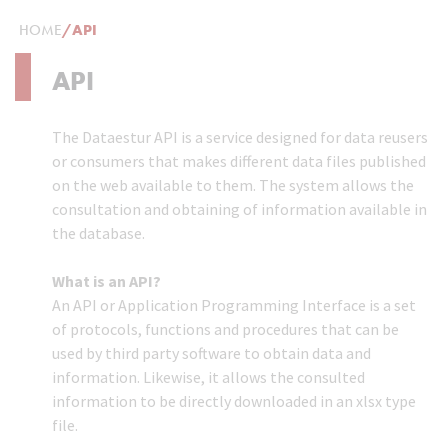
HOME
/
API
API
The Dataestur API is a service designed for data reusers
or consumers that makes different data files published
on the web available to them. The system allows the
consultation and obtaining of information available in
the database.
What is an API?
An API or Application Programming Interface is a set
of protocols, functions and procedures that can be
used by third party software to obtain data and
information. Likewise, it allows the consulted
information to be directly downloaded in an xlsx type
file.