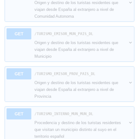
Origen y destino de los turistas residentes que
viajan desde España al extranjero a nivel de
Comunidad Autonoma
GET
​/TURISMO_EMISOR_MUN_PAIS_DL
Origen y destino de los turistas residentes que
viajan desde España al extranjero a nivel de
Municipio
GET
​/TURISMO_EMISOR_PROV_PAIS_DL
Origen y destino de los turistas residentes que
viajan desde España al extranjero a nivel de
Provincia
GET
​/TURISMO_INTERNO_MUN_MUN_DL
Procedencia y destino de los turistas residentes
que visitan un municipio distinto al suyo en el
territorio español