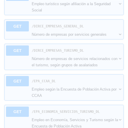
Empleo turístico según afiliación a la Seguridad
Social
GET
​/DIRCE_EMPRESAS_GENERAL_DL
Número de empresas por servicios generales
GET
​/DIRCE_EMPRESAS_TURISMO_DL
Número de empresas de servicios relacionados con
el turismo, según grupos de asalariados
GET
​/EPA_CCAA_DL
Empleo según la Encuesta de Población Activa por
CCAA
GET
​/EPA_ECONOMIA_SERVICIOS_TURISMO_DL
Empleo en Economía, Servicios y Turismo según la
Encuesta de Población Activa