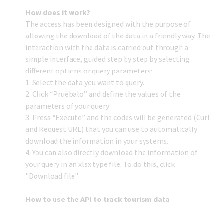
How does it work?
The access has been designed with the purpose of
allowing the download of the data in a friendly way. The
interaction with the data is carried out through a
simple interface, guided step by step by selecting
different options or query parameters:
1. Select the data you want to query.
2. Click “Pruébalo” and define the values of the
parameters of your query.
3. Press “Execute” and the codes will be generated (Curl
and Request URL) that you can use to automatically
download the information in your systems.
4. You can also directly download the information of
your query in an xlsx type file. To do this, click
"Download file"
How to use the API to track tourism data