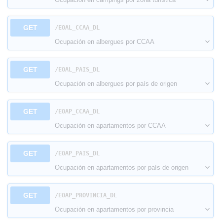
GET
​/EOAL_CCAA_DL
Ocupación en albergues por CCAA
GET
​/EOAL_PAIS_DL
Ocupación en albergues por país de origen
GET
​/EOAP_CCAA_DL
Ocupación en apartamentos por CCAA
GET
​/EOAP_PAIS_DL
Ocupación en apartamentos por país de origen
GET
​/EOAP_PROVINCIA_DL
Ocupación en apartamentos por provincia