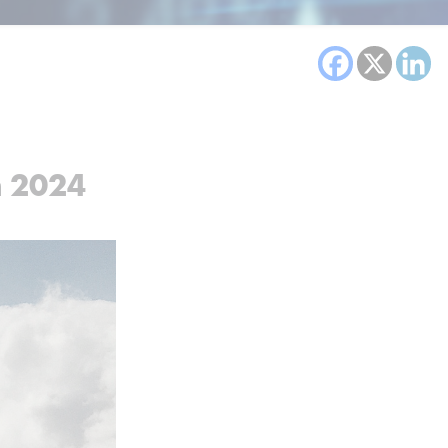
n 2024