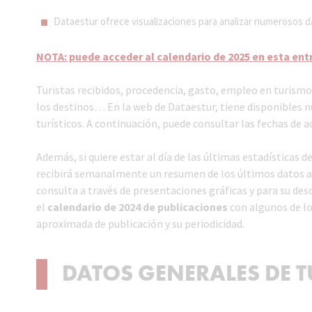
Dataestur ofrece visualizaciones para analizar numerosos d
NOTA: puede acceder al calendario de 2025 en esta ent
Turistas recibidos, procedencia, gasto, empleo en turismo,
los destinos… En la web de Dataestur, tiene disponibles n
turísticos. A continuación, puede consultar las fechas de a
Además, si quiere estar al día de las últimas estadísticas 
recibirá semanalmente un resumen de los últimos datos ac
consulta a través de presentaciones gráficas y para su desc
el
calendario de 2024 de publicaciones
con algunos de lo
aproximada de publicación y su periodicidad.
DATOS GENERALES DE 