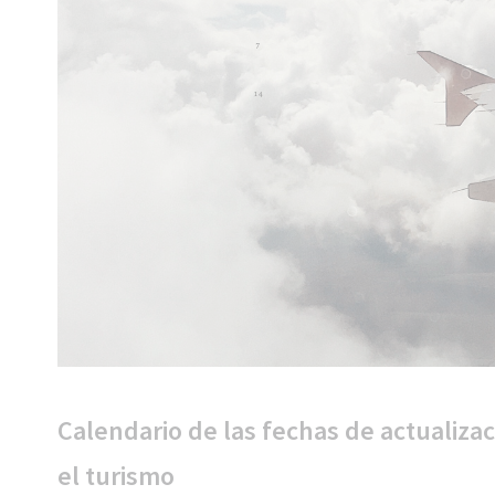
Calendario de las fechas de actualiza
el turismo