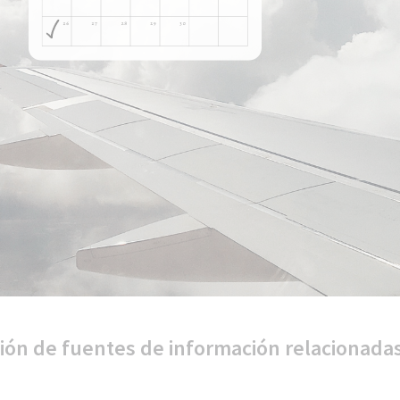
ción de fuentes de información relacionada