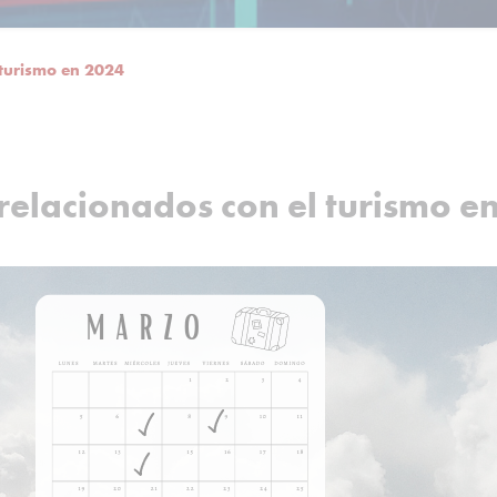
 turismo en 2024
relacionados con el turismo e