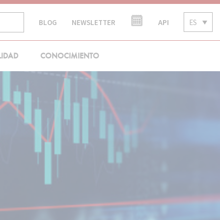
API
ES
BLOG
NEWSLETTER
LIDAD
CONOCIMIENTO