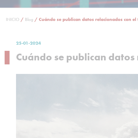
INICIO
/
Blog
/
Cuándo se publican datos relacionados con el
25-01-2024
Cuándo se publican datos 