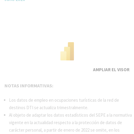
EL VISOR
NOTAS INFORMATIVAS:
Los datos de empleo en ocupaciones turísticas de la red de
destinos DTI se actualiza trimestralmente.
Al objeto de adaptar los datos estadísticos del SEPE a la normativa
vigente en la actualidad respecto a la protección de datos de
carácter personal, a partir de enero de 2022 se omite, en los