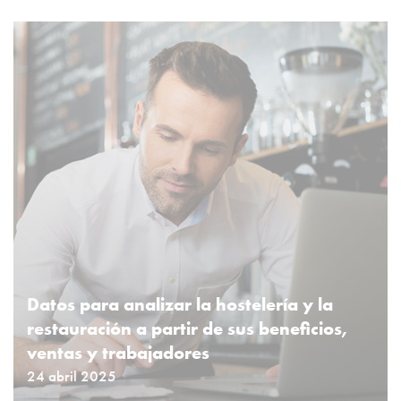
Datos para analizar la hostelería y la
restauración a partir de sus beneficios,
ventas y trabajadores
24 abril 2025