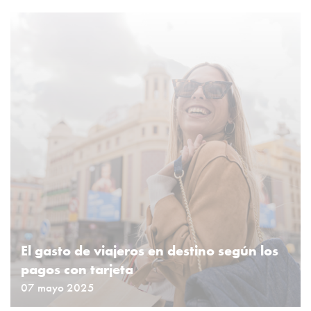
El gasto de viajeros en destino según los
pagos con tarjeta
07 mayo 2025