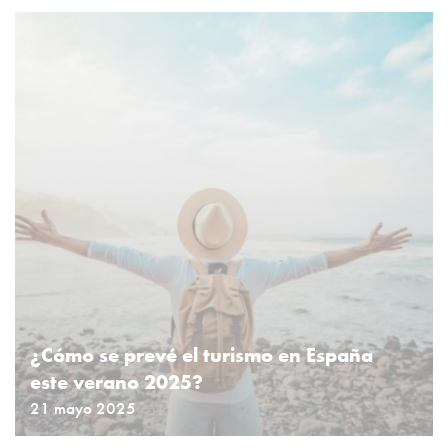
¿Cómo se prevé el turismo en España
este verano 2025?
21 mayo 2025