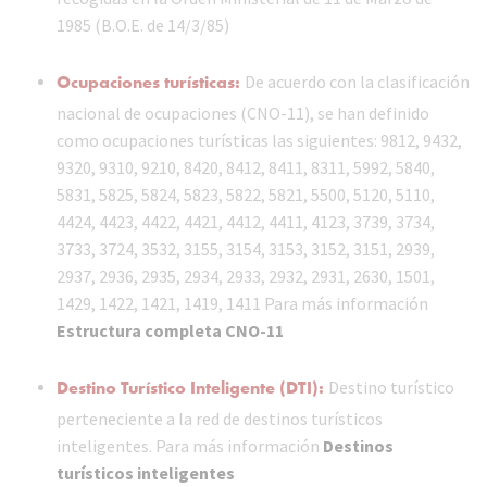
1985 (B.O.E. de 14/3/85)
Ocupaciones turísticas:
De acuerdo con la clasificación
nacional de ocupaciones (CNO-11), se han definido
como ocupaciones turísticas las siguientes: 9812, 9432,
9320, 9310, 9210, 8420, 8412, 8411, 8311, 5992, 5840,
5831, 5825, 5824, 5823, 5822, 5821, 5500, 5120, 5110,
4424, 4423, 4422, 4421, 4412, 4411, 4123, 3739, 3734,
3733, 3724, 3532, 3155, 3154, 3153, 3152, 3151, 2939,
2937, 2936, 2935, 2934, 2933, 2932, 2931, 2630, 1501,
1429, 1422, 1421, 1419, 1411 Para más información
Estructura completa CNO-11
Destino Turístico Inteligente (DTI):
Destino turístico
perteneciente a la red de destinos turísticos
inteligentes. Para más información
Destinos
turísticos inteligentes