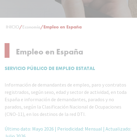
INICIO
/
Economía
/
Empleo en España
Empleo en España
SERVICIO PÚBLICO DE EMPLEO ESTATAL
Información de demandantes de empleo, paro y contratos
registrados, según sexo, edad y sector de actividad, en toda
España e información de demandantes, parados y no
parados, según la Clasificación Nacional de Ocupaciones
(CNO-11), en los destinos de la red DTI.
Último dato: Mayo 2026 | Periodicidad: Mensual | Actualizado:
Julio 2026