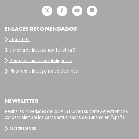
ENLACES RECOMENDADOS
SEGITTUR
Sistema de Inteligencia Turística SIT
Destinos Turísticos Inteligentes
Plataforma Inteligente de Destinos
NEWSLETTER
Reciba las novedades de DATAESTUR en su correo electrónico y
conozca siempre los datos actualizados del turismo en España.
SUSCRIBIRSE