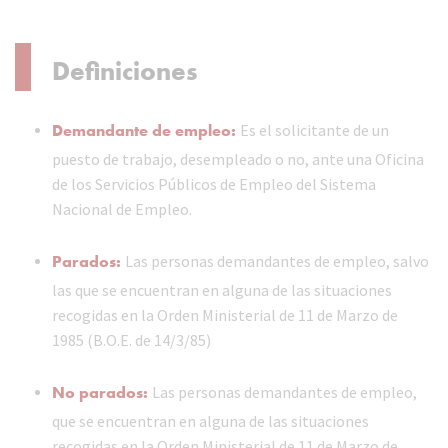
Definiciones
Demandante de empleo:
Es el solicitante de un
puesto de trabajo, desempleado o no, ante una Oficina
de los Servicios Públicos de Empleo del Sistema
Nacional de Empleo.
Parados:
Las personas demandantes de empleo, salvo
las que se encuentran en alguna de las situaciones
recogidas en la Orden Ministerial de 11 de Marzo de
1985 (B.O.E. de 14/3/85)
No parados:
Las personas demandantes de empleo,
que se encuentran en alguna de las situaciones
recogidas en la Orden Ministerial de 11 de Marzo de