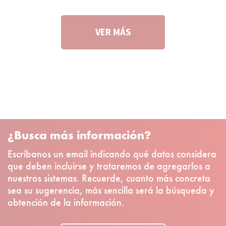
VER MÁS
¿Busca más información?
Escríbanos un email indicando qué datos considera
que deben incluirse y trataremos de agregarlos a
nuestros sistemas. Recuerde, cuanto más concreta
sea su sugerencia, más sencilla será la búsqueda y
obtención de la información.