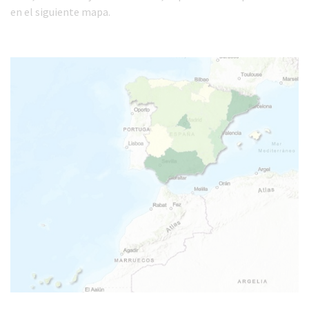
en el siguiente mapa.