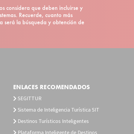
os considera que deben incluirse y
istemas. Recuerde, cuanto más
lla será la búsqueda y obtención de
ENLACES RECOMENDADOS
SEGITTUR
Sistema de Inteligencia Turística SIT
Destinos Turísticos Inteligentes
Plataforma Inteligente de Destinos