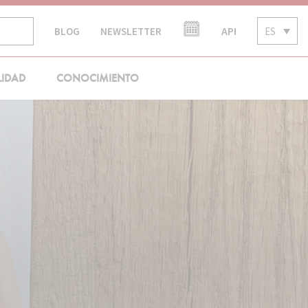
API
ES
BLOG
NEWSLETTER
LIDAD
CONOCIMIENTO