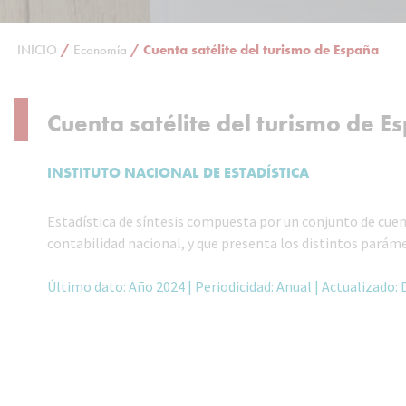
INICIO
/
Economía
/
Cuenta satélite del turismo de España
Cuenta satélite del turismo de E
INSTITUTO NACIONAL DE ESTADÍSTICA
Estadística de síntesis compuesta por un conjunto de cuen
contabilidad nacional, y que presenta los distintos pará
Último dato: Año 2024 | Periodicidad: Anual | Actualizado: