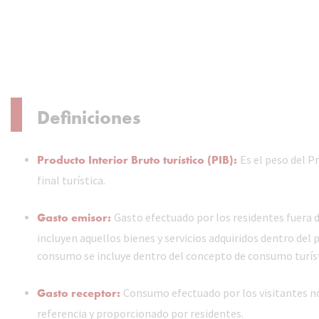
Definiciones
Producto Interior Bruto turístico (PIB):
Es el peso del P
final turística.
Gasto emisor:
Gasto efectuado por los residentes fuera d
incluyen aquellos bienes y servicios adquiridos dentro del pa
consumo se incluye dentro del concepto de consumo turíst
Gasto receptor:
Consumo efectuado por los visitantes no 
referencia y proporcionado por residentes.