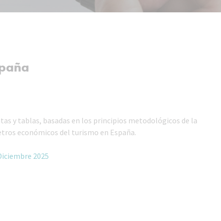
spaña
tas y tablas, basadas en los principios metodológicos de la
metros económicos del turismo en España.
 Diciembre 2025