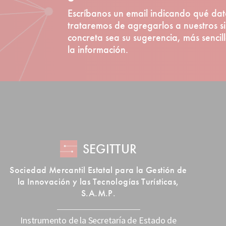
Escríbanos un email indicando qué dat
trataremos de agregarlos a nuestros s
concreta sea su sugerencia, más senci
la información.
SEGITTUR
Sociedad Mercantil Estatal para la Gestión de
la Innovación y las Tecnologías Turísticas,
S.A.M.P.
Instrumento de la Secretaría de Estado de