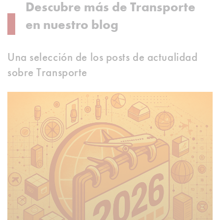
Descubre más de Transporte
en nuestro blog
Una selección de los posts de actualidad
sobre Transporte