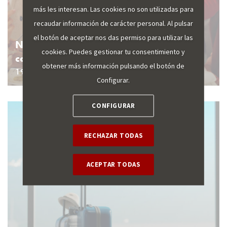
más les interesan. Las cookies no son utilizadas para
recaudar información de carácter personal. Al pulsar
el botón de aceptar nos das permiso para utilizar las
Navidades 2025: Búsquedas y
cookies. Puedes gestionar tu consentimiento y
capacidad aérea
obtener más información pulsando el botón de
19 noviembre 2025
Configurar.
CONFIGURAR
RECHAZAR TODAS
ACEPTAR TODAS