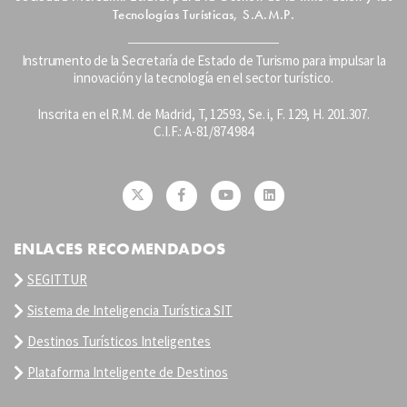
Tecnologías Turísticas, S.A.M.P.
Instrumento de la Secretaría de Estado de Turismo para impulsar la
innovación y la tecnología en el sector turístico.
Inscrita en el R.M. de Madrid, T, 12593, Se. i, F. 129, H. 201.307.
C.I.F.: A-81/874.984
ENLACES RECOMENDADOS
SEGITTUR
Sistema de Inteligencia Turística SIT
Destinos Turísticos Inteligentes
Plataforma Inteligente de Destinos