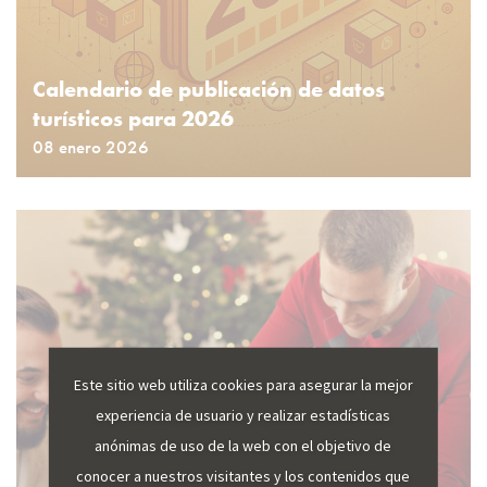
Calendario de publicación de datos
turísticos para 2026
08 enero 2026
Este sitio web utiliza cookies para asegurar la mejor
experiencia de usuario y realizar estadísticas
anónimas de uso de la web con el objetivo de
conocer a nuestros visitantes y los contenidos que