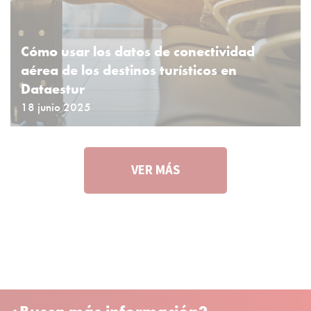
Cómo usar los datos de conectividad
aérea de los destinos turísticos en
Dataestur
18 junio 2025
VER MÁS