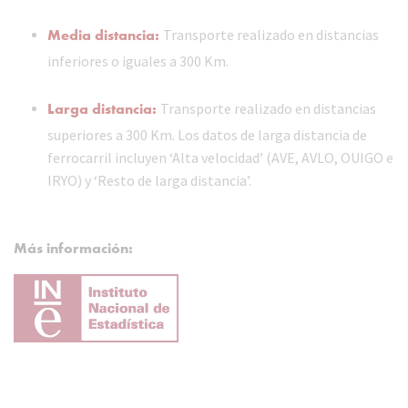
Media distancia:
Transporte realizado en distancias
inferiores o iguales a 300 Km.
Larga distancia:
Transporte realizado en distancias
superiores a 300 Km. Los datos de larga distancia de
ferrocarril incluyen ‘Alta velocidad’ (AVE, AVLO, OUIGO e
IRYO) y ‘Resto de larga distancia’.
Más información: