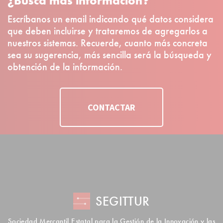
¿Busca más información?
Escríbanos un email indicando qué datos considera
que deben incluirse y trataremos de agregarlos a
nuestros sistemas. Recuerde, cuanto más concreta
sea su sugerencia, más sencilla será la búsqueda y
obtención de la información.
CONTACTAR
SEGITTUR
Sociedad Mercantil Estatal para la Gestión de la Innovación y las