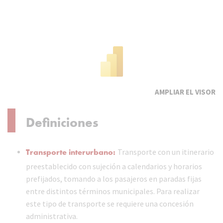
EL VISOR
Definiciones
Transporte interurbano:
Transporte con un itinerario
preestablecido con sujeción a calendarios y horarios
prefijados, tomando a los pasajeros en paradas fijas
entre distintos términos municipales. Para realizar
este tipo de transporte se requiere una concesión
administrativa.