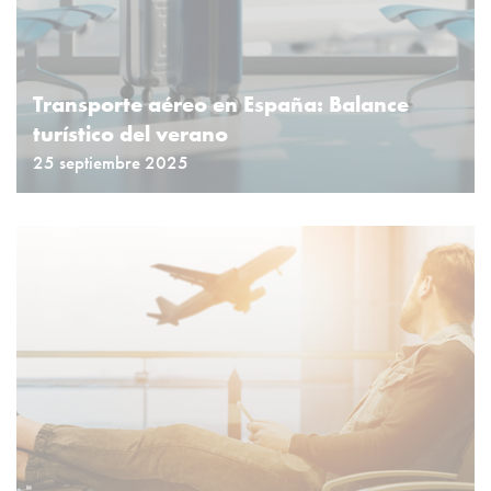
Transporte aéreo en España: Balance
turístico del verano
25 septiembre 2025