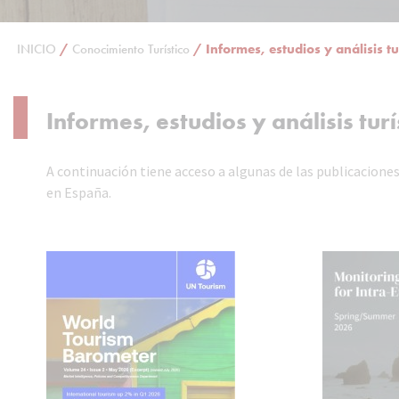
INICIO
/
Conocimiento Turístico
/
Informes, estudios y análisis tu
Informes, estudios y análisis tur
A continuación tiene acceso a algunas de las publicacione
en España.