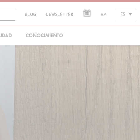
API
ES
BLOG
NEWSLETTER
LIDAD
CONOCIMIENTO