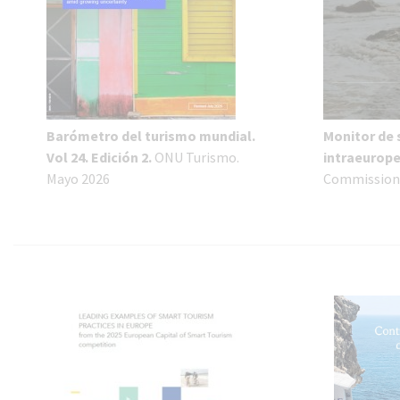
Barómetro del turismo mundial.
Monitor de 
Vol 24. Edición 2.
ONU Turismo.
intraeurop
Mayo 2026
Commission.