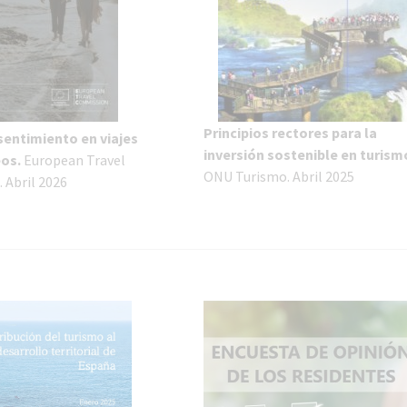
Principios rectores para la
sentimiento en viajes
inversión sostenible en turism
eos.
European Travel
ONU Turismo. Abril 2025
 Abril 2026