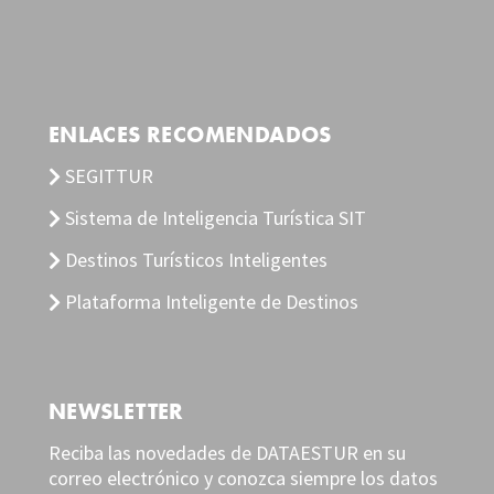
ENLACES RECOMENDADOS
SEGITTUR
Sistema de Inteligencia Turística SIT
Destinos Turísticos Inteligentes
Plataforma Inteligente de Destinos
NEWSLETTER
Reciba las novedades de DATAESTUR en su
correo electrónico y conozca siempre los datos