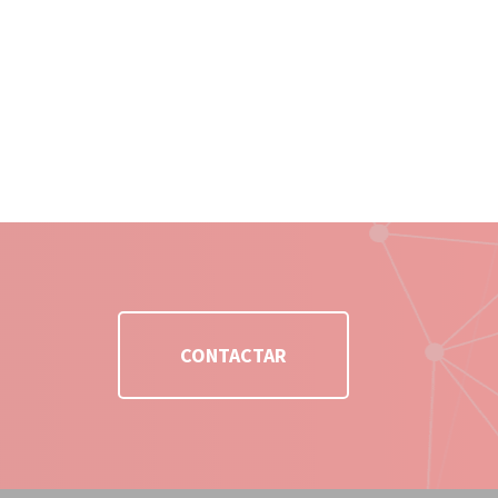
CONTACTAR