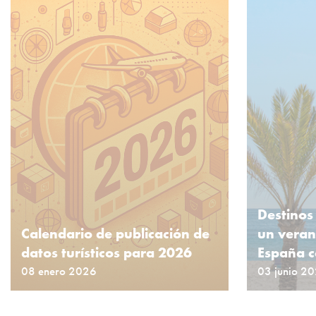
Destinos
Calendario de publicación de
un veran
datos turísticos para 2026
España c
08 enero 2026
03 junio 2