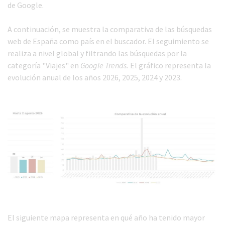
de Google.
A continuación, se muestra la comparativa de las búsquedas
web de España como país en el buscador. El seguimiento se
realiza a nivel global y filtrando las búsquedas por la
categoría "Viajes" en
Google Trends.
El gráfico representa la
evolución anual de los años 2026, 2025, 2024 y 2023.
El siguiente mapa representa en qué año ha tenido mayor