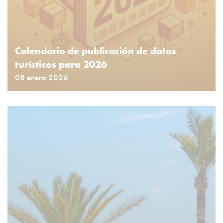
Calendario de publicación de datos
turísticos para 2026
08 enero 2026