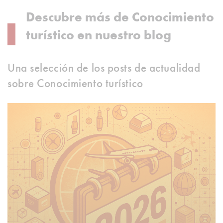
Descubre más de Conocimiento
turístico en nuestro blog
Una selección de los posts de actualidad
sobre Conocimiento turístico