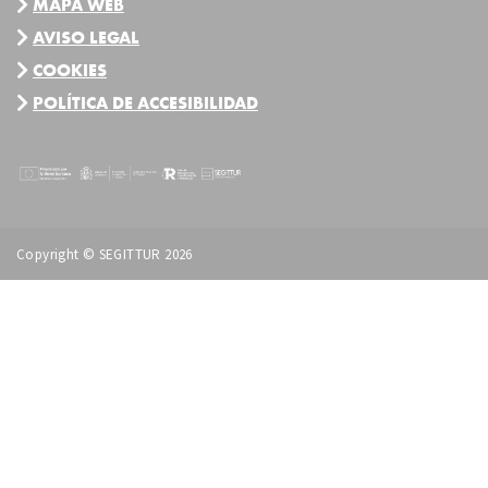
MAPA WEB
AVISO LEGAL
COOKIES
POLÍTICA DE ACCESIBILIDAD
Copyright © SEGITTUR 2026