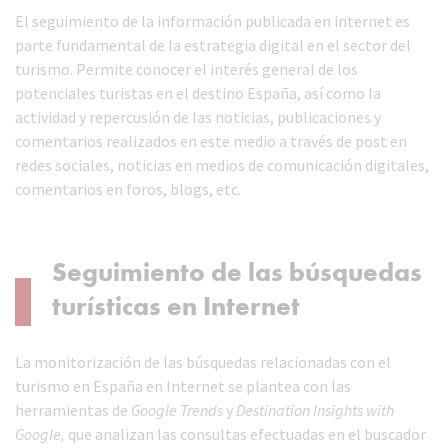
El seguimiento de la información publicada en internet es
parte fundamental de la estrategia digital en el sector del
turismo. Permite conocer el interés general de los
potenciales turistas en el destino España, así como la
actividad y repercusión de las noticias, publicaciones y
comentarios realizados en este medio a través de post en
redes sociales, noticias en medios de comunicación digitales,
comentarios en foros, blogs, etc.
Seguimiento de las búsquedas
turísticas en Internet
La monitorización de las búsquedas relacionadas con el
turismo en España en Internet se plantea con las
herramientas de
Google Trends
y
Destination Insights with
Google,
que analizan las consultas efectuadas en el buscador