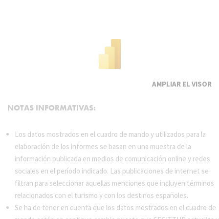
EL VISOR
NOTAS INFORMATIVAS:
Los datos mostrados en el cuadro de mando y utilizados para la
elaboración de los informes se basan en una muestra de la
información publicada en medios de comunicación online y redes
sociales en el período indicado. Las publicaciones de internet se
filtran para seleccionar aquellas menciones que incluyen términos
relacionados con el turismo y con los destinos españoles.
Se ha de tener en cuenta que los datos mostrados en el cuadro de