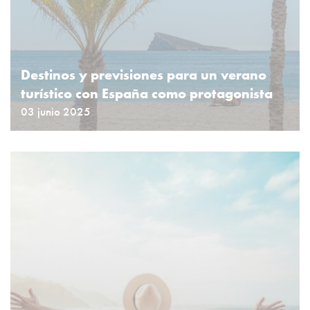
Destinos y previsiones para un verano
turístico con España como protagonista
03 junio 2025