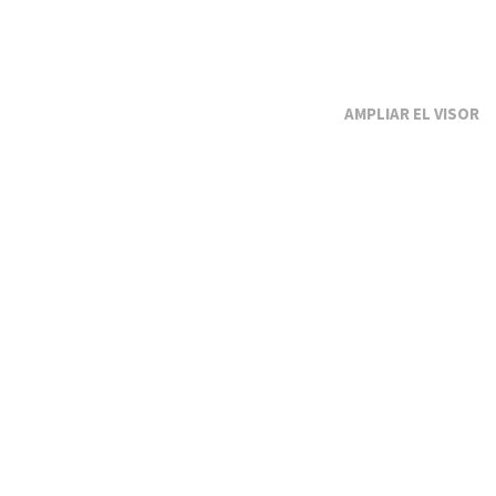
EL VISOR