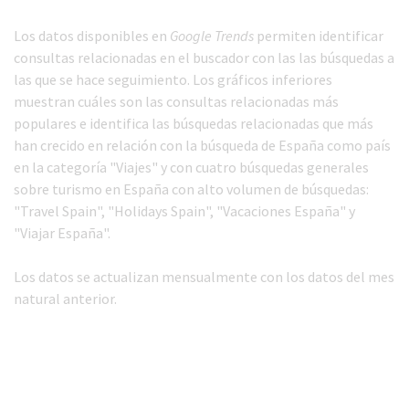
Los datos disponibles en
Google Trends
permiten identificar
consultas relacionadas en el buscador con las las búsquedas a
las que se hace seguimiento. Los gráficos inferiores
muestran cuáles son las consultas relacionadas más
populares e identifica las búsquedas relacionadas que más
han crecido en relación con la búsqueda de España como país
en la categoría "Viajes" y con cuatro búsquedas generales
sobre turismo en España con alto volumen de búsquedas:
"Travel Spain", "Holidays Spain", "Vacaciones España" y
"Viajar España".
Los datos se actualizan mensualmente con los datos del mes
natural anterior.