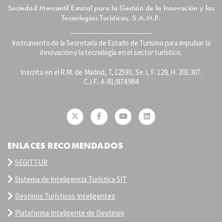
Sociedad Mercantil Estatal para la Gestión de la Innovación y las
Tecnologías Turísticas, S.A.M.P.
Instrumento de la Secretaría de Estado de Turismo para impulsar la
innovación y la tecnología en el sector turístico.
Inscrita en el R.M. de Madrid, T, 12593, Se. i, F. 129, H. 201.307.
C.I.F.: A-81/874.984
ENLACES RECOMENDADOS
SEGITTUR
Sistema de Inteligencia Turística SIT
Destinos Turísticos Inteligentes
Plataforma Inteligente de Destinos