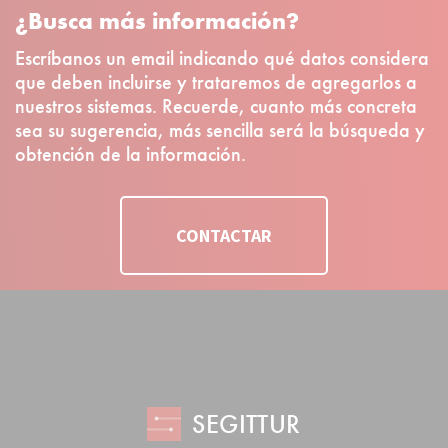
¿Busca más información?
Escríbanos un email indicando qué datos considera
que deben incluirse y trataremos de agregarlos a
nuestros sistemas. Recuerde, cuanto más concreta
sea su sugerencia, más sencilla será la búsqueda y
obtención de la información.
CONTACTAR
SEGITTUR