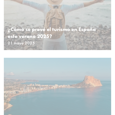
¿Cómo se prevé el turismo en España
este verano 2025?
21 mayo 2025