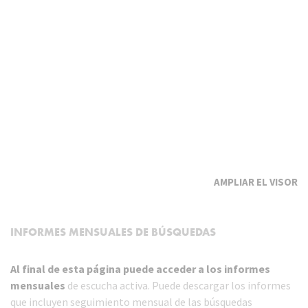
EL VISOR
INFORMES MENSUALES DE BÚSQUEDAS
Al final de esta página puede acceder a los informes
mensuales
de escucha activa. Puede descargar los informes
que incluyen seguimiento mensual de las búsquedas