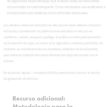
de algoritmos especializados que evalúan todas las menciones
encontradas en cada búsqueda. Estos resultados son analizados e
interpretados por analistas en los informes mensuales
Los estudios e informes realizados en esta sección están referidos al turismo
en España, considerando las publicaciones realizadas en este país en
castellano, catalán, eusquera y gallego. El análisis se centra principalmente
en la intención de viajar, así como en la seguridad y confianza percibidas. No
obstante, se consideran todos los resultados obtenidos de las búsquedas
para destacar cualquier otro tema relevante que surja relacionado con el
turismo.
En el periodo agosto – noviembre 2023 ha permanecido inactivo el servicio
de generación de informes.
Recurso adicional:
Metodología para la