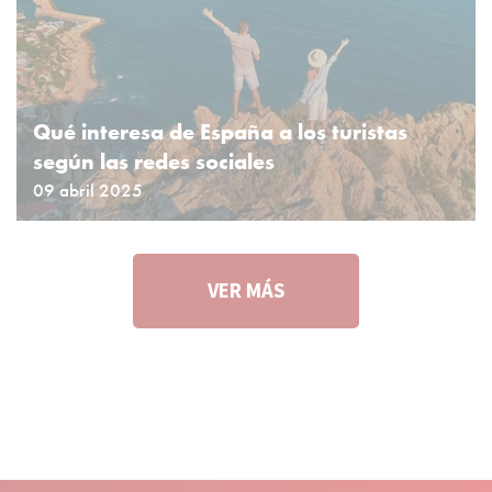
Qué interesa de España a los turistas
según las redes sociales
09 abril 2025
VER MÁS