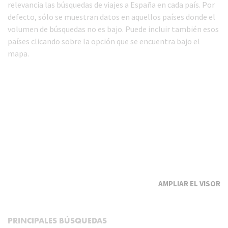
relevancia las búsquedas de viajes a España en cada país. Por
defecto, sólo se muestran datos en aquellos países donde el
volumen de búsquedas no es bajo. Puede incluir también esos
países clicando sobre la opción que se encuentra bajo el
mapa.
EL VISOR
PRINCIPALES BÚSQUEDAS