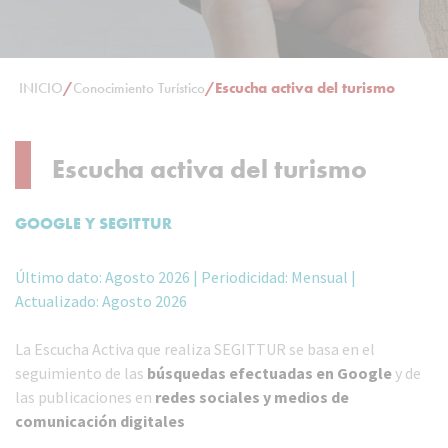
INICIO
/
Conocimiento Turístico
/
Escucha activa del turismo
Escucha activa del turismo
GOOGLE Y SEGITTUR
Último dato: Agosto 2026 | Periodicidad: Mensual |
Actualizado: Agosto 2026
La Escucha Activa que realiza SEGITTUR se basa en el
seguimiento de las
búsquedas efectuadas en Google
y de
las publicaciones en
redes sociales y medios de
comunicación digitales