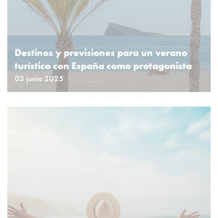
Destinos y previsiones para un verano
turístico con España como protagonista
03 junio 2025