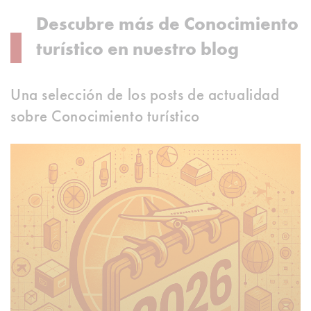
Descubre más de Conocimiento
turístico en nuestro blog
Una selección de los posts de actualidad
sobre Conocimiento turístico