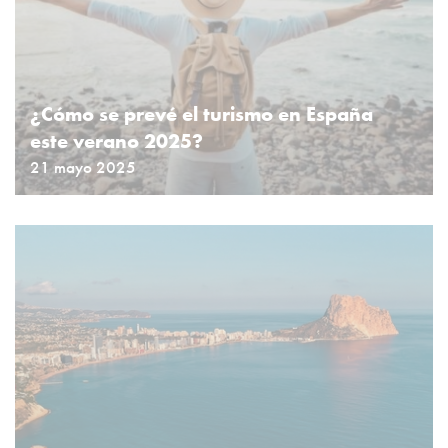
¿Cómo se prevé el turismo en España
este verano 2025?
21 mayo 2025