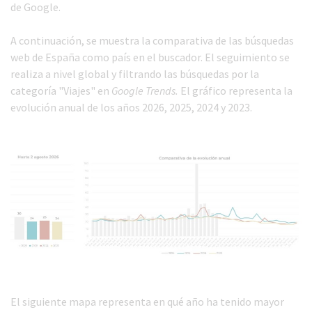
de Google.
A continuación, se muestra la comparativa de las búsquedas
web de España como país en el buscador. El seguimiento se
realiza a nivel global y filtrando las búsquedas por la
categoría "Viajes" en
Google Trends.
El gráfico representa la
evolución anual de los años 2026, 2025, 2024 y 2023.
El siguiente mapa representa en qué año ha tenido mayor