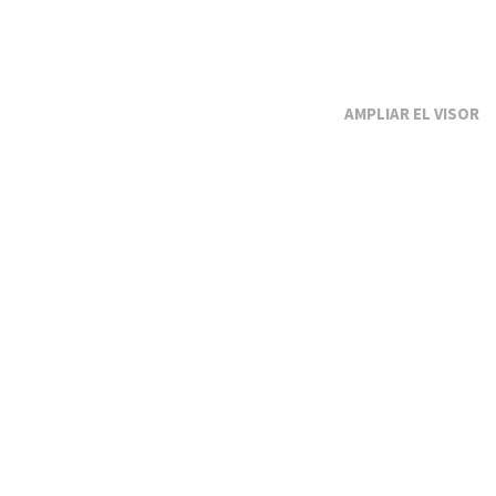
EL VISOR