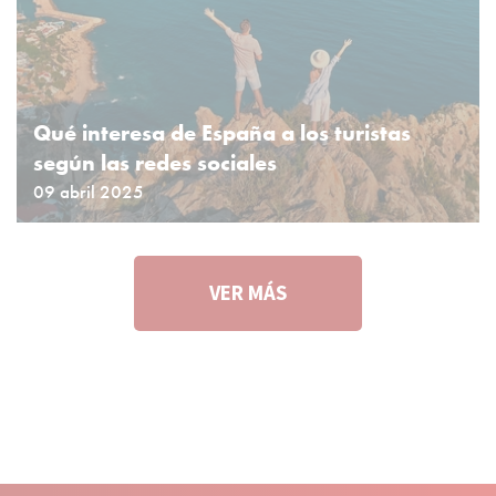
Qué interesa de España a los turistas
según las redes sociales
09 abril 2025
VER MÁS