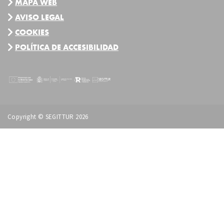
MAPA WEB
AVISO LEGAL
COOKIES
POLÍTICA DE ACCESIBILIDAD
Copyright © SEGITTUR 2026