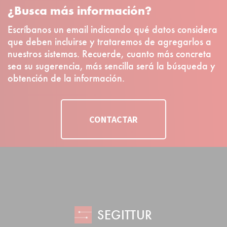
¿Busca más información?
Escríbanos un email indicando qué datos considera
que deben incluirse y trataremos de agregarlos a
nuestros sistemas. Recuerde, cuanto más concreta
sea su sugerencia, más sencilla será la búsqueda y
obtención de la información.
CONTACTAR
SEGITTUR