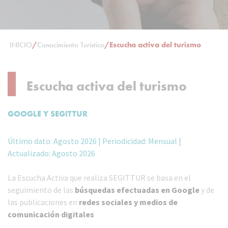
INICIO
/
Conocimiento Turístico
/
Escucha activa del turismo
Escucha activa del turismo
GOOGLE Y SEGITTUR
Último dato: Agosto 2026 | Periodicidad: Mensual |
Actualizado: Agosto 2026
La Escucha Activa que realiza SEGITTUR se basa en el
seguimiento de las
búsquedas efectuadas en Google
y de
las publicaciones en
redes sociales y medios de
comunicación digitales