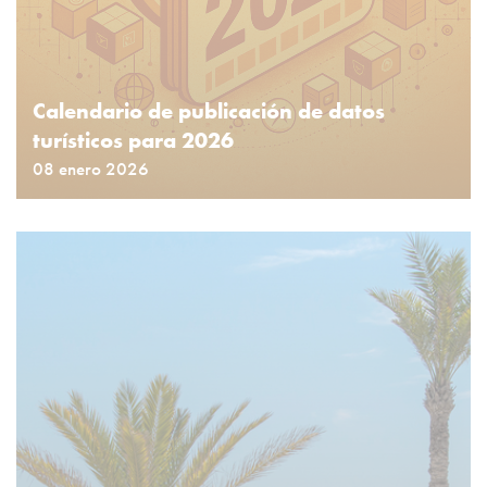
Calendario de publicación de datos
turísticos para 2026
08 enero 2026