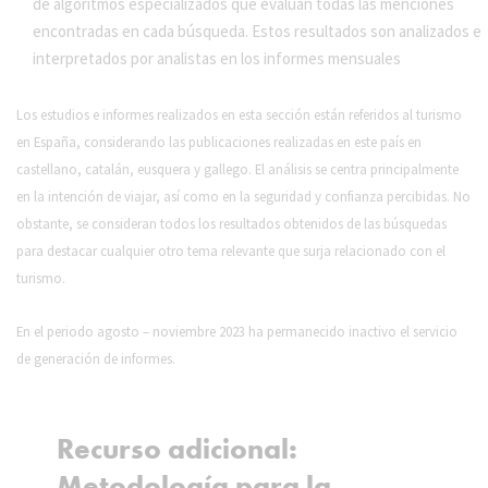
de algoritmos especializados que evalúan todas las menciones
encontradas en cada búsqueda. Estos resultados son analizados e
interpretados por analistas en los informes mensuales
Los estudios e informes realizados en esta sección están referidos al turismo
en España, considerando las publicaciones realizadas en este país en
castellano, catalán, eusquera y gallego. El análisis se centra principalmente
en la intención de viajar, así como en la seguridad y confianza percibidas. No
obstante, se consideran todos los resultados obtenidos de las búsquedas
para destacar cualquier otro tema relevante que surja relacionado con el
turismo.
En el periodo agosto – noviembre 2023 ha permanecido inactivo el servicio
de generación de informes.
Recurso adicional:
Metodología para la