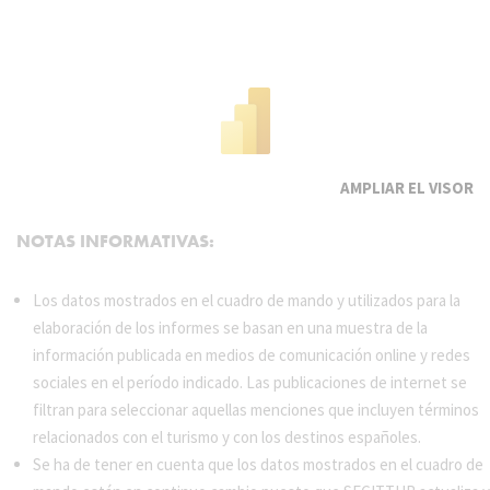
EL VISOR
NOTAS INFORMATIVAS:
Los datos mostrados en el cuadro de mando y utilizados para la
elaboración de los informes se basan en una muestra de la
información publicada en medios de comunicación online y redes
sociales en el período indicado. Las publicaciones de internet se
filtran para seleccionar aquellas menciones que incluyen términos
relacionados con el turismo y con los destinos españoles.
Se ha de tener en cuenta que los datos mostrados en el cuadro de