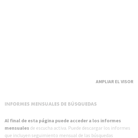
EL VISOR
INFORMES MENSUALES DE BÚSQUEDAS
Al final de esta página puede acceder a los informes
mensuales
de escucha activa. Puede descargar los informes
que incluyen seguimiento mensual de las búsquedas