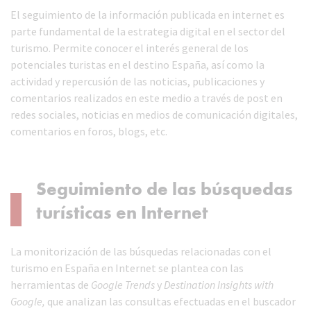
El seguimiento de la información publicada en internet es
parte fundamental de la estrategia digital en el sector del
turismo. Permite conocer el interés general de los
potenciales turistas en el destino España, así como la
actividad y repercusión de las noticias, publicaciones y
comentarios realizados en este medio a través de post en
redes sociales, noticias en medios de comunicación digitales,
comentarios en foros, blogs, etc.
Seguimiento de las búsquedas
turísticas en Internet
La monitorización de las búsquedas relacionadas con el
turismo en España en Internet se plantea con las
herramientas de
Google Trends
y
Destination Insights with
Google,
que analizan las consultas efectuadas en el buscador