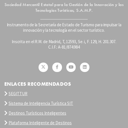
Sociedad Mercantil Estatal para la Gestión de la Innovación y las
Tecnologías Turísticas, S.A.M.P.
Instrumento de la Secretaría de Estado de Turismo para impulsar la
innovación y la tecnología en el sector turístico.
Inscrita en el R.M. de Madrid, T, 12593, Se. i, F. 129, H. 201.307.
C.I.F.: A-81/874.984
ENLACES RECOMENDADOS
SEGITTUR
Sistema de Inteligencia Turística SIT
Destinos Turísticos Inteligentes
Plataforma Inteligente de Destinos