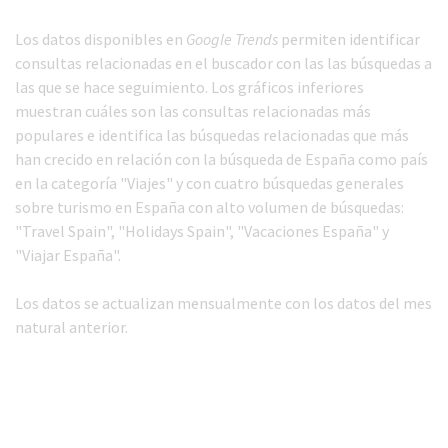
Los datos disponibles en
Google Trends
permiten identificar
consultas relacionadas en el buscador con las las búsquedas a
las que se hace seguimiento. Los gráficos inferiores
muestran cuáles son las consultas relacionadas más
populares e identifica las búsquedas relacionadas que más
han crecido en relación con la búsqueda de España como país
en la categoría "Viajes" y con cuatro búsquedas generales
sobre turismo en España con alto volumen de búsquedas:
"Travel Spain", "Holidays Spain", "Vacaciones España" y
"Viajar España".
Los datos se actualizan mensualmente con los datos del mes
natural anterior.