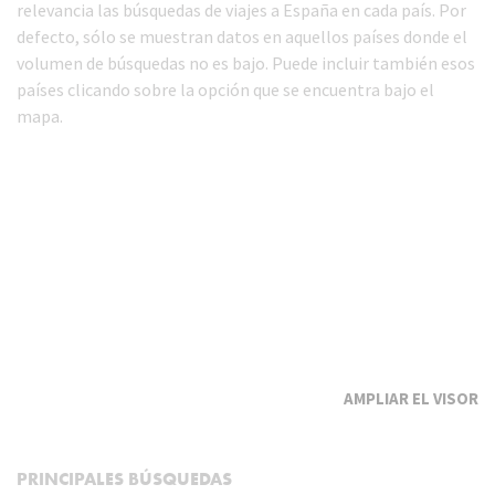
relevancia las búsquedas de viajes a España en cada país. Por
defecto, sólo se muestran datos en aquellos países donde el
volumen de búsquedas no es bajo. Puede incluir también esos
países clicando sobre la opción que se encuentra bajo el
mapa.
EL VISOR
PRINCIPALES BÚSQUEDAS