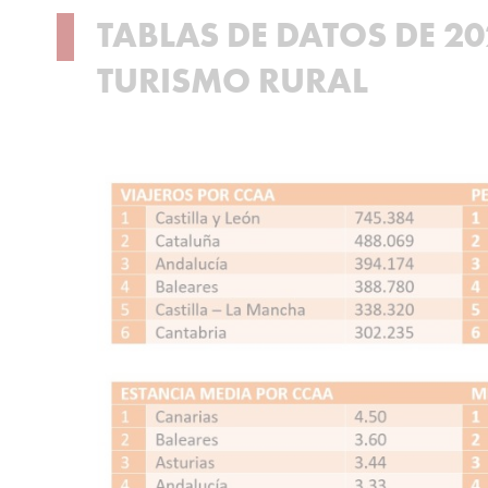
TABLAS DE DATOS DE 2
TURISMO RURAL