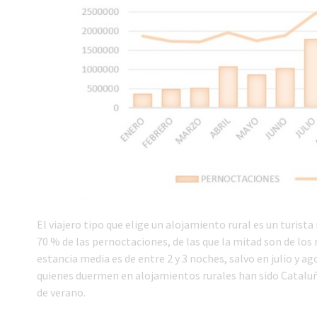
El viajero tipo que elige un alojamiento rural es un turist
70 % de las pernoctaciones, de las que la mitad son de los 
estancia media es de entre 2 y 3 noches, salvo en julio y a
quienes duermen en alojamientos rurales han sido Cataluña
de verano.