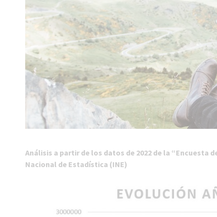
Análisis a partir de los datos de 2022 de la “Encuesta 
Nacional de Estadística (INE)