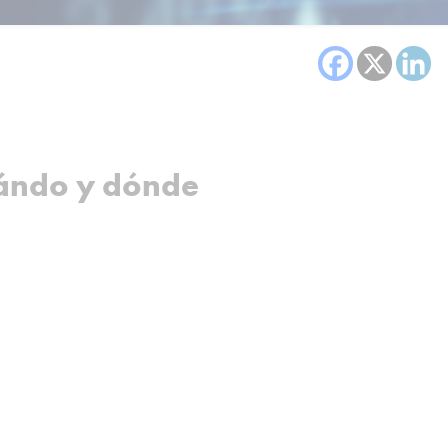
cuándo y dónde