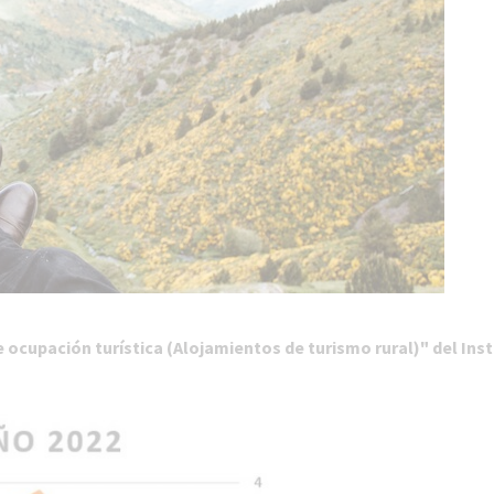
de ocupación turística (Alojamientos de turismo rural)" del Ins