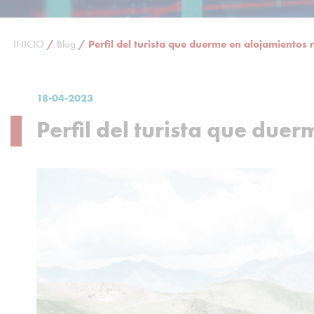
INICIO
/
Blog
/
Perfil del turista que duerme en alojamientos
18-04-2023
Perfil del turista que due