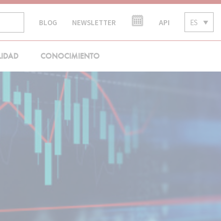
API
ES
BLOG
NEWSLETTER
LIDAD
CONOCIMIENTO