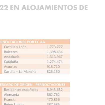
022 EN ALOJAMIENTOS DE