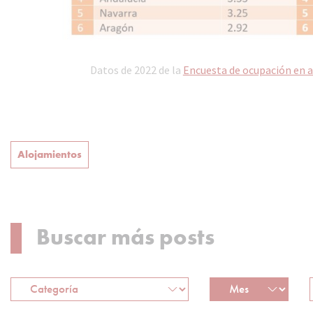
Datos de 2022 de la
Encuesta de ocupación en a
Alojamientos
Buscar más posts