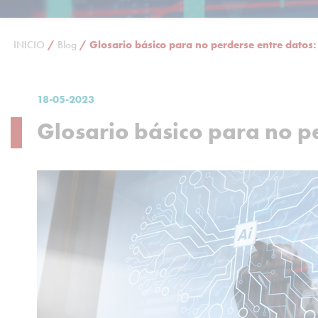
INICIO
/
Blog
/
Glosario básico para no perderse entre datos: 
18-05-2023
Glosario básico para no pe