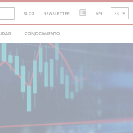
API
ES
BLOG
NEWSLETTER
LIDAD
CONOCIMIENTO