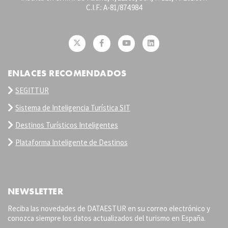
C.I.F.: A-81/874.984
ENLACES RECOMENDADOS
SEGITTUR
Sistema de Inteligencia Turística SIT
Destinos Turísticos Inteligentes
Plataforma Inteligente de Destinos
NEWSLETTER
Reciba las novedades de DATAESTUR en su correo electrónico y
conozca siempre los datos actualizados del turismo en España.