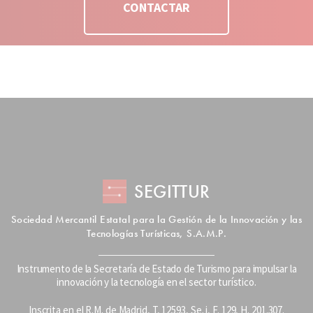
CONTACTAR
SEGITTUR
Sociedad Mercantil Estatal para la Gestión de la Innovación y las
Tecnologías Turísticas, S.A.M.P.
Instrumento de la Secretaría de Estado de Turismo para impulsar la
innovación y la tecnología en el sector turístico.
Inscrita en el R.M. de Madrid, T, 12593, Se. i, F. 129, H. 201.307.