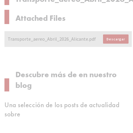
Attached Files
Transporte_aereo_Abril_2026_Alicante.pdf
Descargar
Descubre más de en nuestro
blog
Una selección de los posts de actualidad
sobre