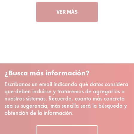
VER MÁS
¿Busca más información?
Escríbanos un email indicando qué datos considera
que deben incluirse y trataremos de agregarlos a
nuestros sistemas. Recuerde, cuanto más concreta
sea su sugerencia, más sencilla será la búsqueda y
obtención de la información.