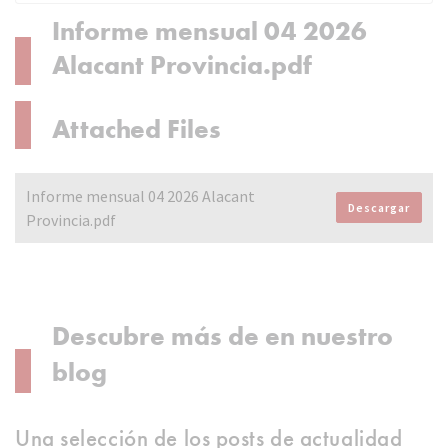
Informe mensual 04 2026
Alacant Provincia.pdf
Attached Files
Informe mensual 04 2026 Alacant
Descargar
Provincia.pdf
Descubre más de en nuestro
blog
Una selección de los posts de actualidad