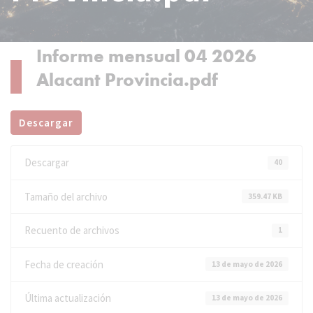
Informe mensual 04 2026
Alacant Provincia.pdf
Descargar
Descargar
40
Tamaño del archivo
359.47 KB
Recuento de archivos
1
Fecha de creación
13 de mayo de 2026
Última actualización
13 de mayo de 2026