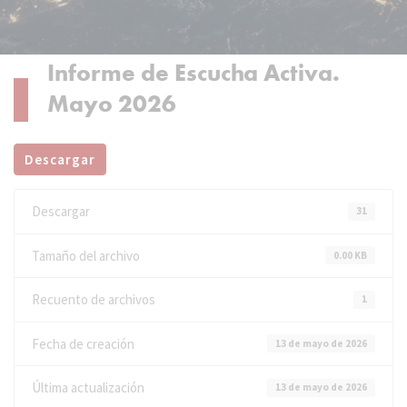
Informe de Escucha Activa.
Mayo 2026
Descargar
Descargar
31
Tamaño del archivo
0.00 KB
Recuento de archivos
1
Fecha de creación
13 de mayo de 2026
Última actualización
13 de mayo de 2026