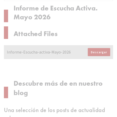
Informe de Escucha Activa.
Mayo 2026
Attached Files
Informe-Escucha-activa-Mayo-2026
Descargar
Descubre más de en nuestro
blog
Una selección de los posts de actualidad