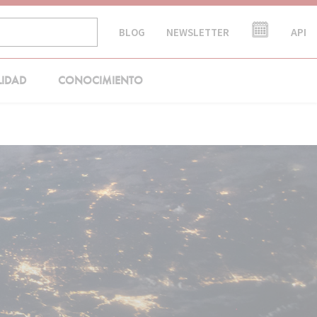
API
BLOG
NEWSLETTER
LIDAD
CONOCIMIENTO