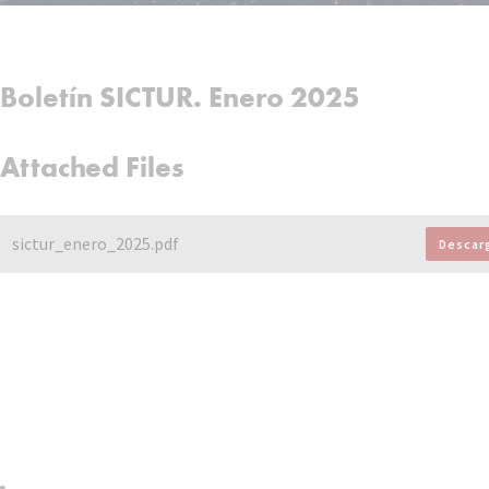
Boletín SICTUR. Enero 2025
Attached Files
sictur_enero_2025.pdf
Descar