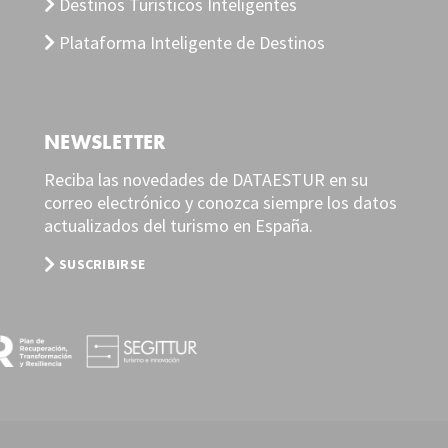
Destinos Turísticos Inteligentes
Plataforma Inteligente de Destinos
NEWSLETTER
Reciba las novedades de DATAESTUR en su
correo electrónico y conozca siempre los datos
actualizados del turismo en España.
SUSCRIBIRSE