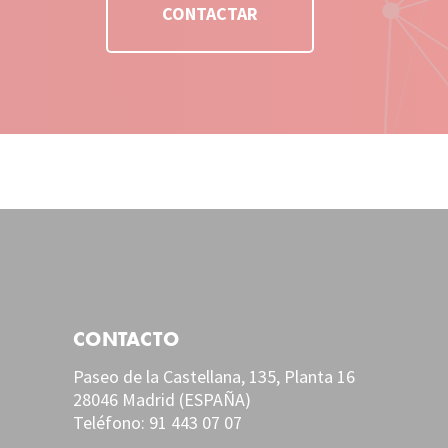
CONTACTAR
CONTACTO
Paseo de la Castellana, 135, Planta 16
28046 Madrid (ESPAÑA)
Teléfono:
91 443 07 07