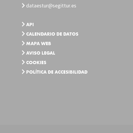
dataestur@segittur.es
API
CALENDARIO DE DATOS
MAPA WEB
AVISO LEGAL
COOKIES
POLÍTICA DE ACCESIBILIDAD