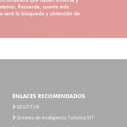
istemas. Recuerde, cuanto más
lla será la búsqueda y obtención de
ENLACES RECOMENDADOS
SEGITTUR
Sistema de Inteligencia Turística SIT