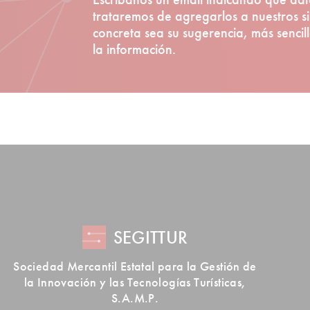
trataremos de agregarlos a nuestros s
concreta sea su sugerencia, más senci
la información.
SEGITTUR
Sociedad Mercantil Estatal para la Gestión de
la Innovación y las Tecnologías Turísticas,
S.A.M.P.