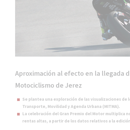
Aproximación al efecto en la llegada 
Motociclismo de Jerez
Se plantea una exploración de las visualizaciones de l
Transporte, Movilidad y Agenda Urbana (MITMA).
La celebración del Gran Premio del Motor multiplica n
rentas altas, a partir de los datos relativos a la edició