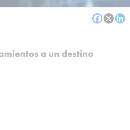
zamientos a un destino