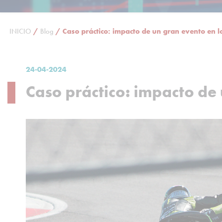
INICIO
/
Blog
/
Caso práctico: impacto de un gran evento en 
24-04-2024
Caso práctico: impacto de