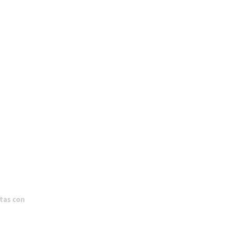
stas con