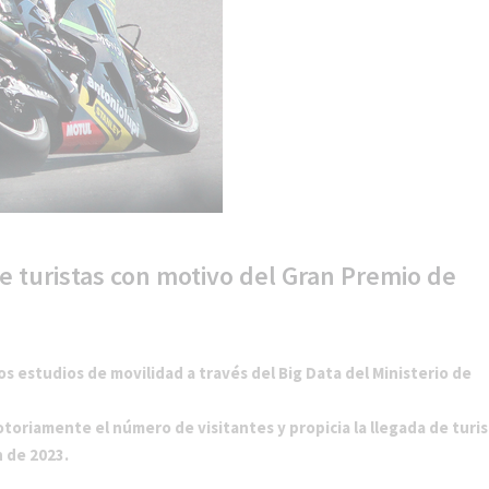
de turistas con motivo del Gran Premio de
os estudios de movilidad a través del Big Data del Ministerio de
otoriamente el número de visitantes y propicia la llegada de turi
n de 2023.