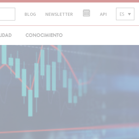
API
ES
BLOG
NEWSLETTER
LIDAD
CONOCIMIENTO