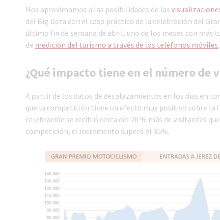
Nos aproximamos a las posibilidades de las
visualizacione
del Big Data con el caso práctico de la celebración del Gr
último fin de semana de abril, uno de los meses con más tu
de
medición del turismo a través de los teléfonos móviles
¿Qué impacto tiene en el número de v
A partir de los datos de desplazamientos en los días en tor
que la competición tiene un efecto muy positivo sobre la ll
celebración se recibió cerca del 20 % más de visitantes que
competición, el incremento superó el 35%.