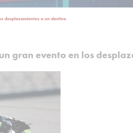
los desplazamientos a un destino
 un gran evento en los despla