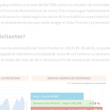
s
disponibles en la web del MITMA sobre sus estudios de movilidad 
an Premio de Motociclismo de Jerez. Éste tiene lugar habitualment
ristas en la ciudad según los datos de la estadística experimental
, probablemente porque suele acoger el Gran Premio y la Semana 
isitantes?
no a la celebración del Gran Premio en 2023 (28-30 abril), se puede
egada de visitantes a la ciudad de Jerez de la Frontera. La semana
 la media del mes de abril. Durante el fin de semana de celebración